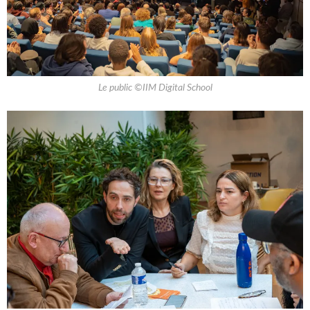
Le public ©IIM Digital School