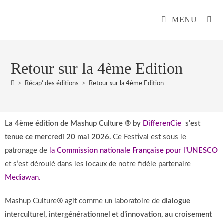
MENU
Retour sur la 4ème Edition
>
Récap’ des éditions
>
Retour sur la 4ème Edition
La 4ème édition de Mashup Culture
® by
DifferenCie
s’est
tenue ce mercredi 20 mai 2026.
Ce Festival est sous le
patronage de
la
Commission nationale Française pour l’UNESCO
et s’est déroulé dans les locaux de notre fidèle partenaire
Mediawan.
Mashup Culture® agit comme un laboratoire de
dialogue
interculturel, intergénérationnel et d’innovation, au croisement