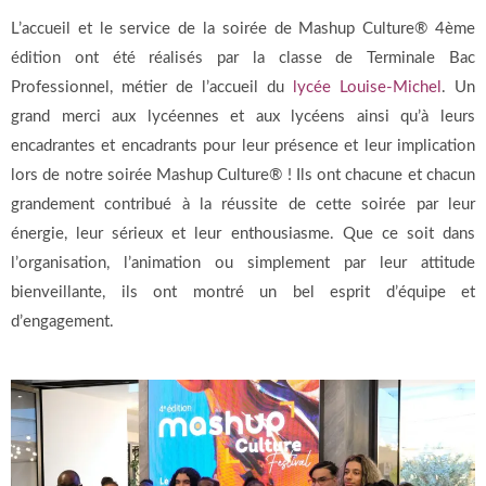
L’accueil et le service de la soirée de Mashup Culture® 4ème
édition ont été réalisés par la classe de Terminale Bac
Professionnel, métier de l’accueil du
lycée Louise-Michel
. Un
grand merci aux lycéennes et aux lycéens ainsi qu’à leurs
encadrantes et encadrants
pour leur présence et leur implication
lors
de notre soirée Mashup Culture® ! Ils ont chacune et chacun
grandement contribué à la
réussite de cette soirée par leur
énergie, leur sérieux et leur enthousiasme. Que ce soit
dans
l’organisation, l’animation ou simplement par leur attitude
bienveillante, ils ont
montré un bel esprit d’équipe et
d’engagement.