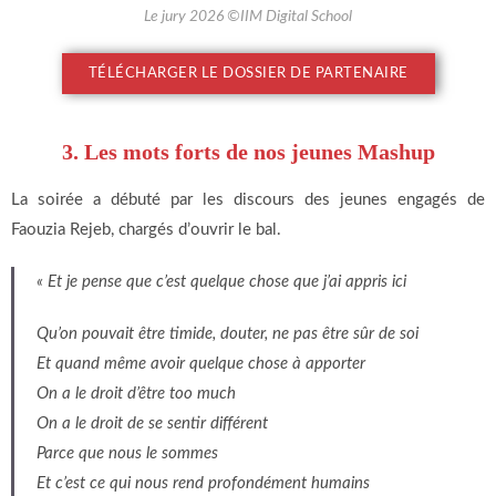
Le jury 2026 ©IIM Digital School
TÉLÉCHARGER LE DOSSIER DE PARTENAIRE
3. Les mots forts de nos jeunes Mashup
La soirée a débuté par les discours des jeunes engagés de
Faouzia Rejeb, chargés d’ouvrir le bal.
« Et je pense que c’est quelque chose que j’ai appris ici
Qu’on pouvait être timide, douter, ne pas être sûr de soi
Et quand même avoir quelque chose à apporter
On a le droit d’être too much
On a le droit de se sentir différent
Parce que nous le sommes
Et c’est ce qui nous rend profondément humains