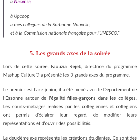
à
Necense
,
à Upcoop
à mes collègues de la Sorbonne Nouvelle,
et à la Commission nationale française pour l’UNESCO.
”
5. Les grands axes de la soirée
Lors de cette soirée,
Faouzia Rejeb
, directrice du programme
Mashup Culture® a présenté les 3 grands axes du programme.
Le premier est l’axe junior, il a été mené avec le
Département de
l’Essonne autour de l’
égalité filles-garçons dans les collèges
.
Les courts-métrages réalisés par les collégiennes et collégiens
ont permis d’éclairer leur
regard, de modifier leurs
représentations et d’ouvrir des possibilités.
Le deuxième axe représente les créations étudiantes. Ce sont d
es