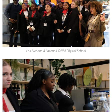
Les lycéens à l'accueil ©IIM Digital School