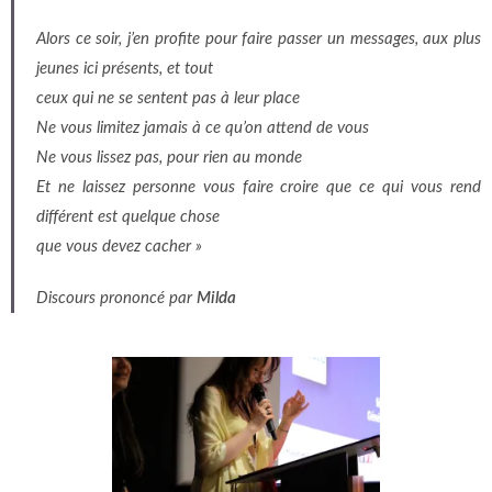
Alors ce soir, j’en profite pour faire passer un messages, aux plus
jeunes ici présents, et tout
ceux qui ne se sentent pas à leur place
Ne vous limitez jamais à ce qu’on attend de vous
Ne vous lissez pas, pour rien au monde
Et ne laissez personne vous faire croire que ce qui vous rend
différent est quelque chose
que vous devez cacher »
Discours prononcé par
Milda