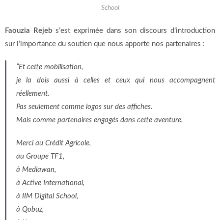
School
Faouzia Rejeb
s’est exprimée dans son discours d’introduction
sur l’importance du soutien que nous apporte nos partenaires :
”
Et cette mobilisation,
je la dois aussi à celles et ceux qui nous accompagnent
réellement.
Pas seulement comme logos sur des affiches.
Mais comme partenaires engagés dans cette aventure.
Merci au Crédit Agricole,
au Groupe TF1,
à Mediawan,
à Active International,
à IIM Digital School,
à Qobuz,