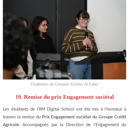
Etudiantes de Créapole ©Zaher Al Zaher
10. Remise du prix Engagement sociétal
Les étudiants de l’IIM Digital School ont été mis à l’honneur à
travers la remise du
Prix Engagement sociétal du Groupe Crédit
Agricole
. Accompagnés par la Direction de l’Engagement du