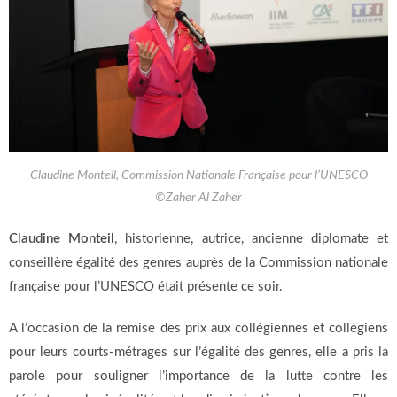
Claudine Monteil, Commission Nationale Française pour l’UNESCO
©Zaher Al Zaher
Claudine Monteil
, historienne, autrice, ancienne diplomate et
conseillère égalité des genres auprès de la Commission nationale
française pour l’UNESCO était présente ce soir.
A l’occasion de la remise des prix aux collégiennes et collégiens
pour leurs courts-métrages sur l’égalité des genres, elle a pris la
parole pour souligner l’importance de la lutte contre les