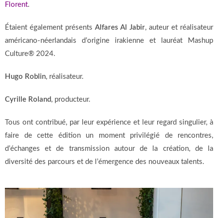
Florent
.
Étaient également présents
Alfares Al Jabir
, auteur et réalisateur
américano-néerlandais d’origine irakienne et lauréat Mashup
Culture® 2024.
Hugo Roblin
, réalisateur.
Cyrille Roland
, producteur.
Tous ont contribué, par leur expérience et leur regard singulier, à
faire de cette édition un moment privilégié de rencontres,
d’échanges et de transmission autour de la création, de la
diversité des parcours et de l’émergence des nouveaux talents.