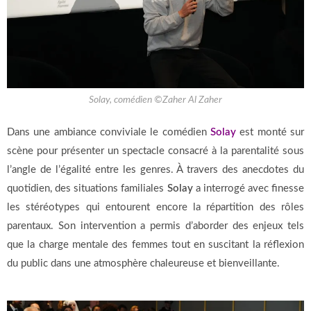
Solay, comédien ©Zaher Al Zaher
Dans une ambiance conviviale le comédien
Solay
est monté sur
scène pour présenter un spectacle consacré à la parentalité sous
l’angle de l’égalité entre les genres. À travers des anecdotes du
quotidien, des situations familiales
Solay
a interrogé avec finesse
les stéréotypes qui entourent encore la répartition des rôles
parentaux. Son intervention a permis d’aborder des enjeux tels
que la charge mentale des femmes tout en suscitant la réflexion
du public dans une atmosphère chaleureuse et bienveillante.