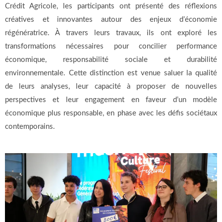
Crédit Agricole, les participants ont présenté des réflexions
créatives et innovantes autour des enjeux d’économie
régénératrice. À travers leurs travaux, ils ont exploré les
transformations nécessaires pour concilier performance
économique, responsabilité sociale et durabilité
environnementale. Cette distinction est venue saluer la qualité
de leurs analyses, leur capacité à proposer de nouvelles
perspectives et leur engagement en faveur d’un modèle
économique plus responsable, en phase avec les défis sociétaux
contemporains.