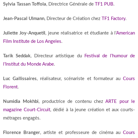
Sylvia Tassan Toffola
, Directrice Générale de
TF1 PUB
.
Jean-Pascal Ulmann
, Directeur de Création chez
TF1 Factory
.
Juliette Joy-Anquetil
, jeune réalisatrice et étudiante à l’
American
Film Institute de Los Angeles
.
Tarik Seddak
, Directeur artistique du
Festival de l’humour de
l’Institut du Monde Arabe
.
Luc Gallissaires
, réalisateur, scénariste et formateur au
Cours
Florent
.
Numidia Mokhbi
, productrice de contenu chez
ARTE pour le
magazine Court-Circuit
, dédié à la jeune création et aux courts-
métrages engagés.
Florence Branger
, artiste et professeure de cinéma au
Cours