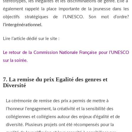
stéréotypes, les inégalités et les discriminations de genre. Elle a
également rappelé la place importante de la jeunesse dans les
objectifs stratégiques de l’UNESCO. Son mot d’ordre?
l’intergénérationnel.
Lire l’article dédié sur le site :
Le retour de la Commission Nationale Française pour l’UNESCO
sur la soirée.
7. La remise du prix Egalité des genres et
Diversité
La cérémonie de remise des prix a permis de mettre à
l’honneur l’engagement, la créativité et la sensibilité des
collégiennes et collégiens autour des enjeux d’égalité et de
diversité. Plusieurs projets ont été récompensés pour la