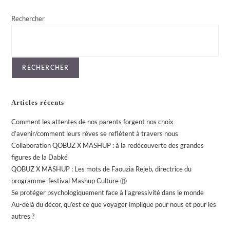
Rechercher
RECHERCHER
Articles récents
Comment les attentes de nos parents forgent nos choix
d’avenir/comment leurs rêves se reflètent à travers nous
Collaboration QOBUZ X MASHUP : à la redécouverte des grandes
figures de la Dabké
QOBUZ X MASHUP : Les mots de Faouzia Rejeb, directrice du
programme-festival Mashup Culture Ⓡ
Se protéger psychologiquement face à l’agressivité dans le monde
Au-delà du décor, qu’est ce que voyager implique pour nous et pour les
autres ?