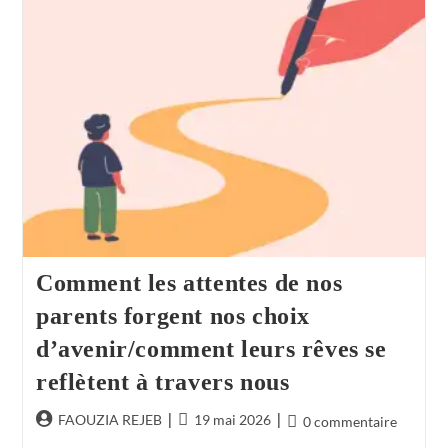
Comment les attentes de nos
parents forgent nos choix
d’avenir/comment leurs rêves se
reflètent à travers nous
FAOUZIA REJEB
19 mai 2026
0 commentaire