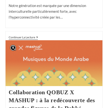
Notre génération est marquée par une dimension
interculturelle particulièrement forte, avec
l’hyperconnectivité créée par les…
Continuer La Lecture
Collaboration QOBUZ X
MASHUP : à la redécouverte des