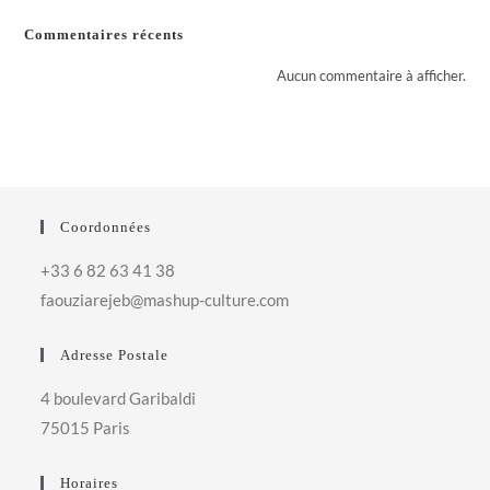
Commentaires récents
Aucun commentaire à afficher.
Coordonnées
+33 6 82 63 41 38
faouziarejeb@mashup-culture.com​
Adresse Postale
4 boulevard Garibaldi
75015 Paris
Horaires