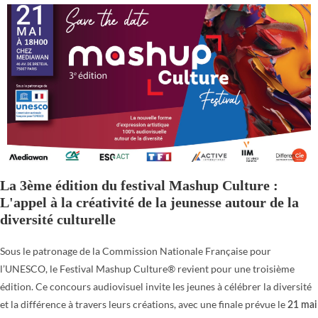
La 3ème édition du festival Mashup Culture :
L'appel à la créativité de la jeunesse autour de la
diversité culturelle
Sous le patronage de la Commission Nationale Française pour
l’UNESCO, le Festival Mashup Culture® revient pour une troisième
édition. Ce concours audiovisuel invite les jeunes à célébrer la diversité
et la différence à travers leurs créations, avec une finale prévue le
21 mai