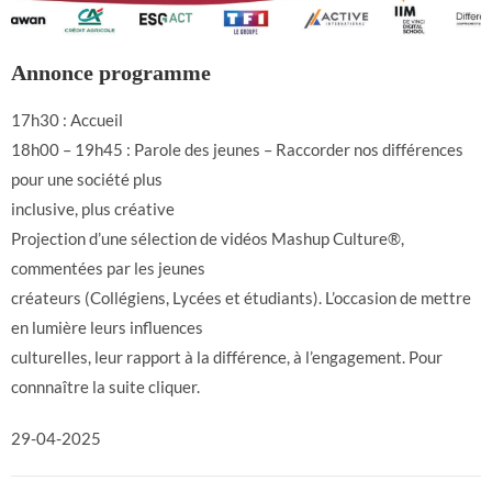
Annonce programme
17h30 : Accueil
18h00 – 19h45 : Parole des jeunes – Raccorder nos différences
pour une société plus
inclusive, plus créative
Projection d’une sélection de vidéos Mashup Culture®,
commentées par les jeunes
créateurs (Collégiens, Lycées et étudiants). L’occasion de mettre
en lumière leurs influences
culturelles, leur rapport à la différence, à l’engagement. Pour
connnaître la suite cliquer.
29-04-2025