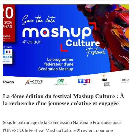
La 4ème édition du festival Mashup Culture : À
la recherche d'ue jeunesse créative et engagée
Sous le patronage de la Commission Nationale Française pour
l’UNESCO, le Festival Mashup Culture® revient pour une