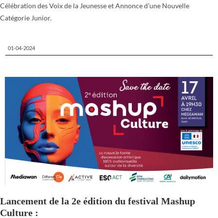
Célébration des Voix de la Jeunesse et Annonce d’une Nouvelle
Catégorie Junior.
01-04-2024
Lancement de la 2e édition du festival Mashup
Culture :