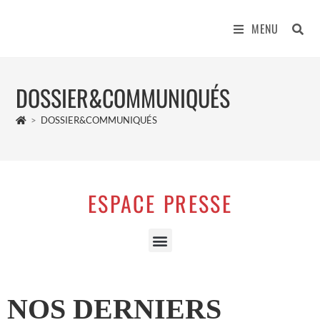
MENU
DOSSIER&COMMUNIQUÉS
>
DOSSIER&COMMUNIQUÉS
ESPACE PRESSE
NOS DERNIERS