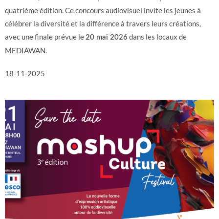
quatrième édition. Ce concours audiovisuel invite les jeunes à
célébrer la diversité et la différence à travers leurs créations,
avec une finale prévue le
dans les locaux de
20 mai 2026
MEDIAWAN.
18-11-2025