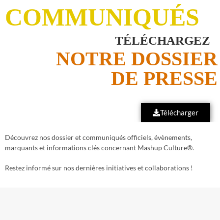
COMMUNIQUÉS
TÉLÉCHARGEZ
NOTRE DOSSIER
DE PRESSE
Télécharger
Découvrez nos dossier et communiqués officiels, évènements,
marquants et informations clés concernant Mashup Culture®️.
Restez informé sur nos dernières initiatives et collaborations !