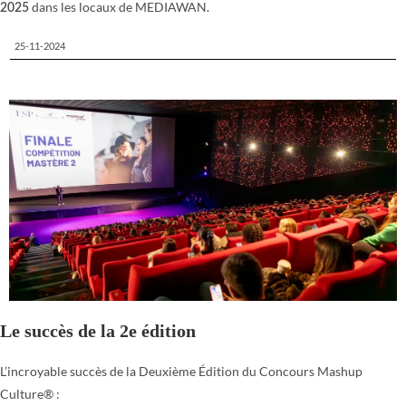
dans les locaux de MEDIAWAN.
2025
25-11-2024
Le succès de la 2e édition
L’incroyable succès de la Deuxième Édition du Concours Mashup
Culture® :