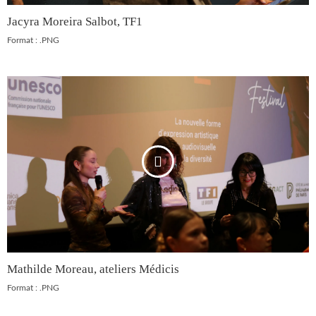
Jacyra Moreira Salbot, TF1
Format : .PNG
Mathilde Moreau, ateliers Médicis
Format : .PNG