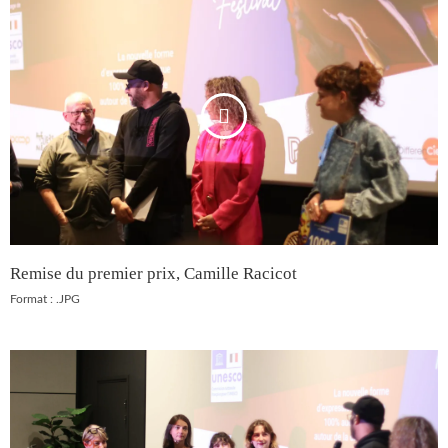
Remise du premier prix, Camille Racicot
Format : .JPG