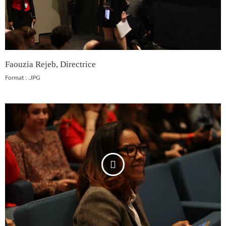
Faouzia Rejeb, Directrice
Format : .JPG