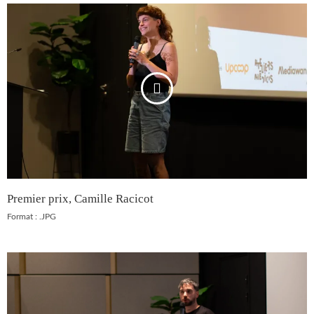
Premier prix, Camille Racicot
Format : .JPG