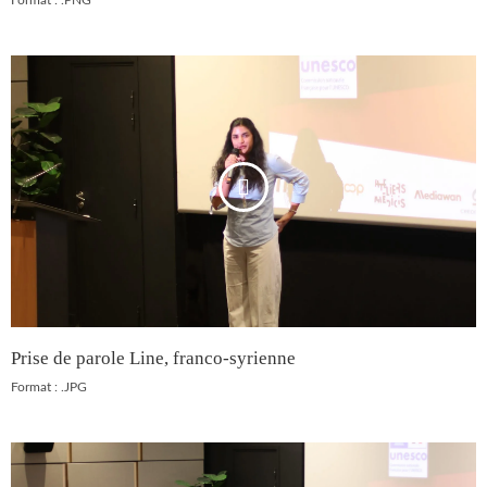
Format : .PNG
Prise de parole Line, franco-syrienne
Format : .JPG