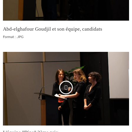
Abd-elghafour Goudjil et son équipe, candidats
Format : .JPG