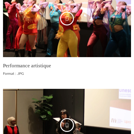
Performance artistique
Format : .JPG