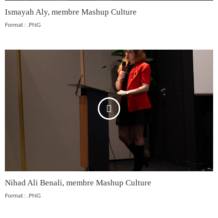
Ismayah Aly, membre Mashup Culture
Format : .PNG
Nihad Ali Benali, membre Mashup Culture
Format : .PNG