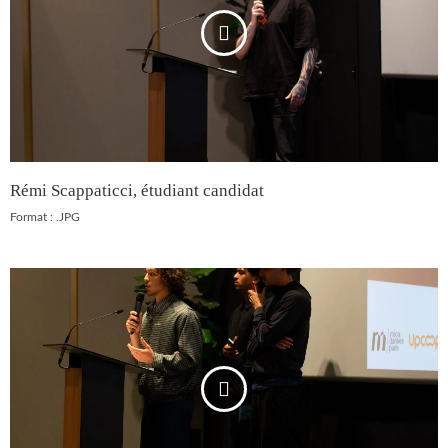
Rémi Scappaticci, étudiant candidat
Format : .JPG