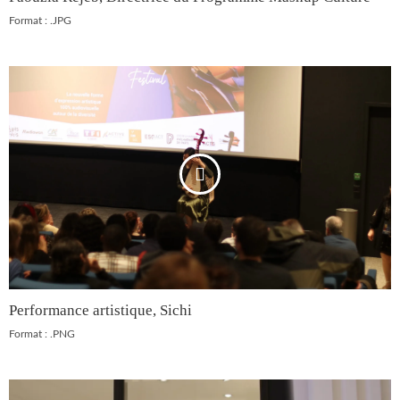
Format : .JPG
Performance artistique, Sichi
Format : .PNG