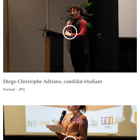
Diego Christophe Adriano, candidat étudiant
Format : .JPG