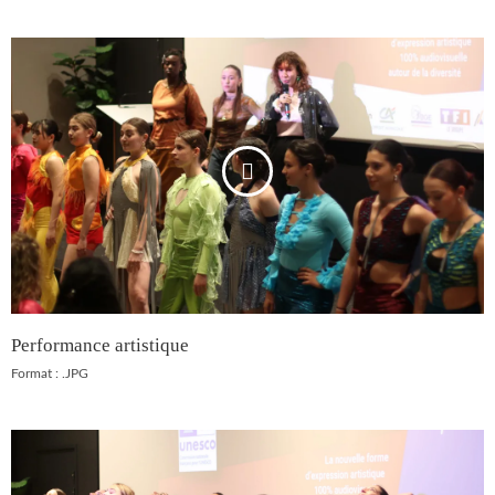
Performance artistique
Format : .JPG