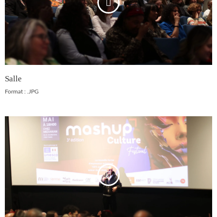
Salle
Format : .JPG