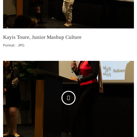
Kayis Toure, Junior Mashup Culture
Format : .JPG