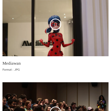
Mediawan
Format : .JPG