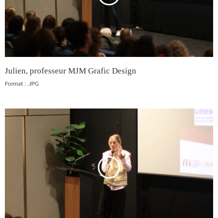
Julien, professeur MJM Grafic Design
Format : .JPG