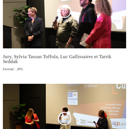
Jury, Sylvia Tassan Toffola, Luc Gallissaires et Tarrik
Seddak
Format : .JPG