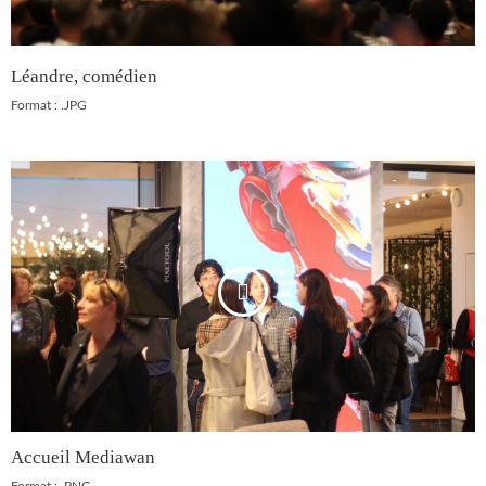
Léandre, comédien
Format : .JPG
Accueil Mediawan