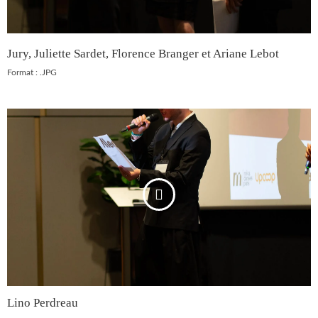
Jury, Juliette Sardet, Florence Branger et Ariane Lebot
Format : .JPG
Lino Perdreau