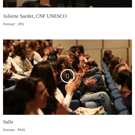
Juliette Sardet, CNF UNESCO
Format : .JPG
Salle
Format : .PNG