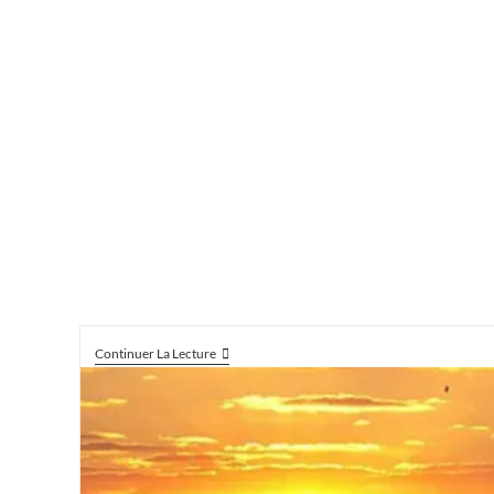
Continuer La Lecture