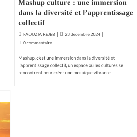
Mashup culture : une immersion
dans la diversité et l’apprentissage
collectif
FAOUZIA REJEB
23 décembre 2024
0 commentaire
Mashup, c'est une immersion dans la diversité et
l'apprentissage collectif, un espace où les cultures se
rencontrent pour créer une mosaïque vibrante.