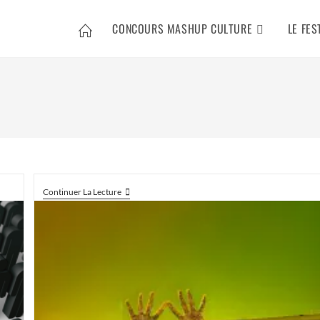
CONCOURS MASHUP CULTURE
LE FES
Continuer La Lecture