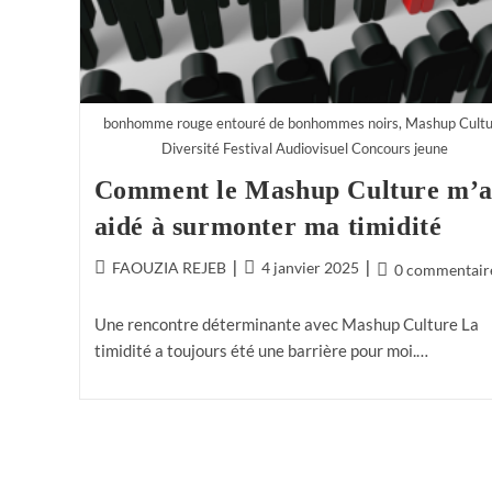
bonhomme rouge entouré de bonhommes noirs, Mashup Cultu
Diversité Festival Audiovisuel Concours jeune
Comment le Mashup Culture m’
aidé à surmonter ma timidité
FAOUZIA REJEB
4 janvier 2025
0 commentair
Une rencontre déterminante avec Mashup Culture La
timidité a toujours été une barrière pour moi.…