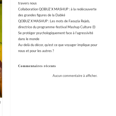
travers nous
Collaboration QOBUZ X MASHUP : à la redécouverte
des grandes figures de la Dabké
QOBUZ X MASHUP : Les mots de Faouzia Rejeb,
directrice du programme-festival Mashup Culture Ⓡ
Se protéger psychologiquement face à l’agressivité
dans le monde
Au-delà du décor, qu’est ce que voyager implique pour
nous et pour les autres ?
Commentaires récents
Aucun commentaire à afficher.
l