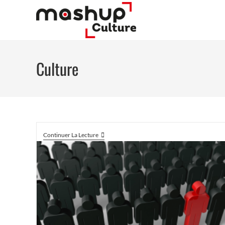
Culture
Continuer La Lecture