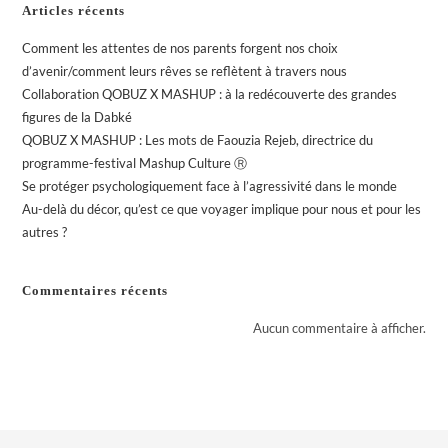
Articles récents
Comment les attentes de nos parents forgent nos choix
d’avenir/comment leurs rêves se reflètent à travers nous
Collaboration QOBUZ X MASHUP : à la redécouverte des grandes
figures de la Dabké
QOBUZ X MASHUP : Les mots de Faouzia Rejeb, directrice du
programme-festival Mashup Culture Ⓡ
Se protéger psychologiquement face à l’agressivité dans le monde
Au-delà du décor, qu’est ce que voyager implique pour nous et pour les
autres ?
Commentaires récents
Aucun commentaire à afficher.