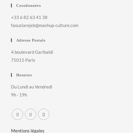
Coordonnées
+33 6 82 63 41 38
faouziarejeb@mashup-culture.com​
Adresse Postale
4 boulevard Garibaldi
75015 Paris
Horaires
Du Lundi au Vendredi
9h - 19h
Mentions légales