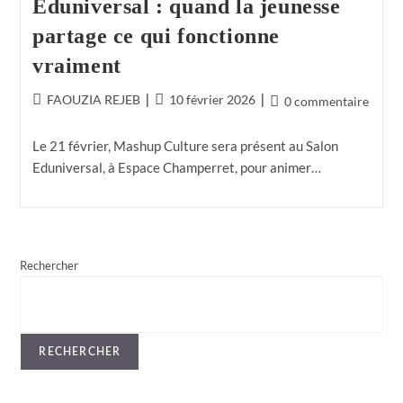
Eduniversal : quand la jeunesse
partage ce qui fonctionne
vraiment
FAOUZIA REJEB
10 février 2026
0 commentaire
Le 21 février, Mashup Culture sera présent au Salon
Eduniversal, à Espace Champerret, pour animer…
Rechercher
RECHERCHER