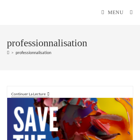
MENU
professionnalisation
>
professionnalisation
Continuer La Lecture