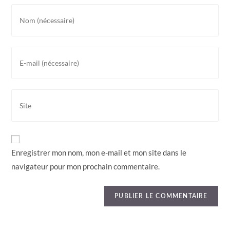
Enregistrer mon nom, mon e-mail et mon site dans le
navigateur pour mon prochain commentaire.