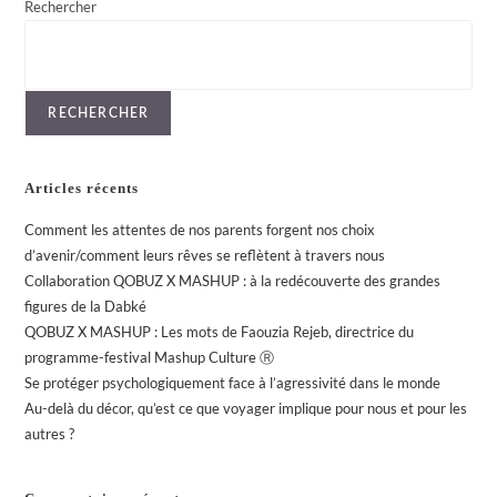
Rechercher
RECHERCHER
Articles récents
Comment les attentes de nos parents forgent nos choix
d’avenir/comment leurs rêves se reflètent à travers nous
Collaboration QOBUZ X MASHUP : à la redécouverte des grandes
figures de la Dabké
QOBUZ X MASHUP : Les mots de Faouzia Rejeb, directrice du
programme-festival Mashup Culture Ⓡ
Se protéger psychologiquement face à l’agressivité dans le monde
Au-delà du décor, qu’est ce que voyager implique pour nous et pour les
autres ?