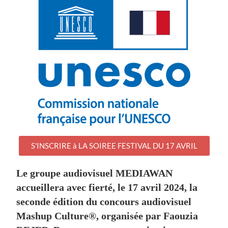
S'INSCRIRE à LA SOIREE FESTIVAL DU 17 AVRIL
Le groupe audiovisuel
MEDIAWAN
accueillera avec fierté, le 17 avril 2024, la
seconde édition du concours audiovisuel
Mashup Culture®, organisée par Faouzia