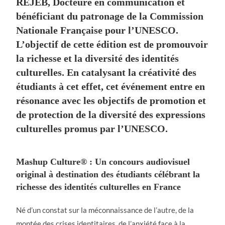
REJEB, Docteure en communication et
bénéficiant du patronage de
la Commission
Nationale Française pour l’UNESCO
.
L’objectif de cette édition est de promouvoir
la richesse et la diversité des identités
culturelles. En catalysant la créativité des
étudiants à cet effet, cet événement entre en
résonance avec les objectifs de promotion et
de protection de la diversité des expressions
culturelles promus par l’UNESCO.
Mashup Culture® : Un concours audiovisuel
original à destination des étudiants célébrant la
richesse des identités culturelles en France
Né d’un constat sur la méconnaissance de l’autre, de la
montée des crises identitaires, de l’anxiété face à la