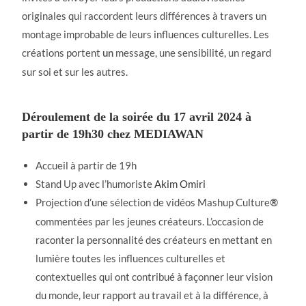
originales qui raccordent leurs différences à travers un
montage improbable de leurs influences culturelles. Les
créations portent
message, une sensibilité, un regard
un
sur soi et sur les autres.
Déroulement de la soirée du 17 avril 2024 à
partir de 19h30 chez MEDIAWAN
Accueil à partir de 19h
Stand Up avec l’humoriste
Akim Omiri
Projection d’une sélection de vidéos Mashup Culture
®️
commentées par les jeunes créateurs. L’occasion de
raconter la personnalité des créateurs en mettant en
lumière toutes les influences culturelles et
contextuelles qui ont contribué à façonner leur vision
du monde, leur rapport au travail et à la différence, à