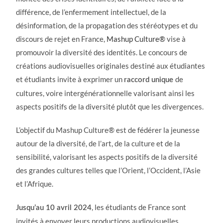
différence, de l’enfermement intellectuel, de la
désinformation, de la propagation des stéréotypes et du
discours de rejet en France,
Mashup Culture®
vise à
promouvoir la diversité des identités. Le concours de
créations audiovisuelles originales destiné aux étudiantes
et étudiants invite à exprimer un
de
raccord unique
cultures, voire intergénérationnelle valorisant ainsi les
aspects positifs de la diversité plutôt que les divergences.
L’objectif du Mashup Culture®️ est de fédérer la jeunesse
autour de la diversité, de l’art, de la culture et de la
sensibilité, valorisant les aspects positifs de la diversité
des grandes cultures telles que l’Orient, l’Occident, l’Asie
et l’Afrique.
, les étudiants de France sont
Jusqu’au 10 avril 2024
invités à envoyer leurs productions audiovisuelles