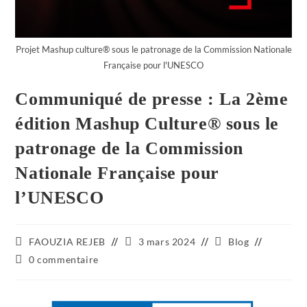
Projet Mashup culture®️ sous le patronage de la Commission Nationale
Française pour l'UNESCO
Communiqué de presse : La 2ème
édition Mashup Culture®️ sous le
patronage de la Commission
Nationale Française pour
l’UNESCO
FAOUZIA REJEB
3 mars 2024
Blog
0 commentaire