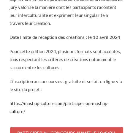
jury valorise la manière dont les participants racontent
leur interculturalité et expriment leur singularité à
travers leur création.
Date limite de réception des créations : le 10 avril 2024
Pour cette édition 2024, plusieurs formats sont acceptés,
tous respectant les critères de créations notamment le
raccord entre les cultures.
L’inscription au concours est gratuite et se fait en ligne via
le site du projet :
https://mashup-culture.com/participer-au-mashup-
culture/