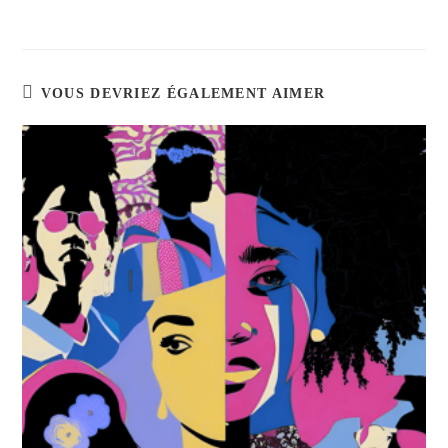
VOUS DEVRIEZ ÉGALEMENT AIMER