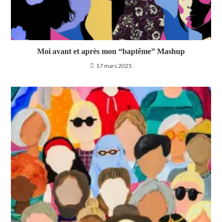
Moi avant et après mon “baptême” Mashup
17 mars 2025