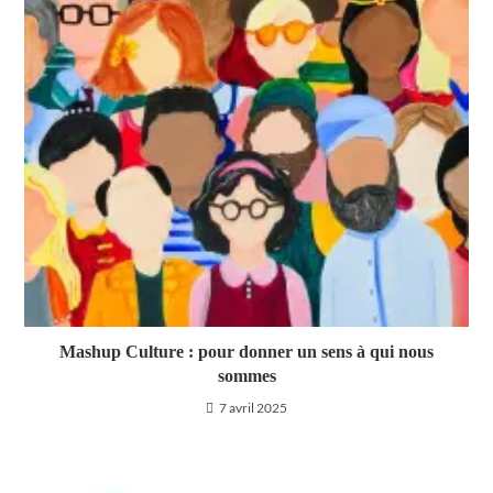
Mashup Culture : pour donner un sens à qui nous
sommes
7 avril 2025