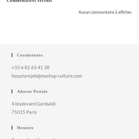
Commentaires récents
Aucun commentaire à afficher.
Coordonnées
+33 6 82 63 41 38
faouziarejeb@mashup-culture.com​
Adresse Postale
4 boulevard Garibaldi
75015 Paris
Horaires