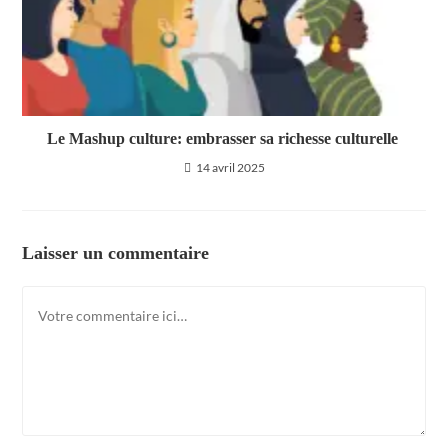
Le Mashup culture: embrasser sa richesse culturelle
14 avril 2025
Laisser un commentaire