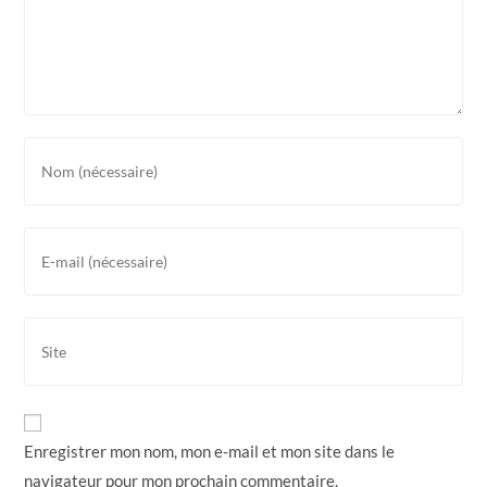
Enregistrer mon nom, mon e-mail et mon site dans le
navigateur pour mon prochain commentaire.