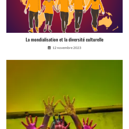
La mondialisation et la diversité culturelle
12 novembre 2023