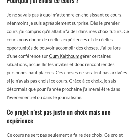
Pourquoi j’ai choisi ce cours ?
Je ne savais pas à quoi m’attendre en choisissant ce cours,
néanmoins je suis agréablement surprise. Dès le premier
cours j’ai compris qu’il allait m’aider dans mes choix futurs. Ce
cours nous donne de réelles expériences et de réelles
opportunités de pouvoir accomplir des choses. J’ai pu lors
d’une conférence sur
Oum Kalthoum
gérer certaines
situations, accueillir les invités et donc rencontrer des
personnes haut placées. Ces choses ne seraient pas arrivées
si je n’avais pas choisi ce cours. Grâce à ce choix, je sais
désormais que pour l’année prochaine j’aimerai être dans
l’événementiel ou dans le journalisme.
Ce projet n’est pas juste un choix mais une
expérience
Ce cours ne sert pas seulement à faire des choix. Ce projet