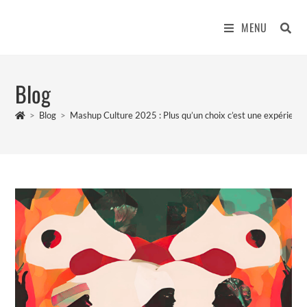
MENU
Blog
>
Blog
>
Mashup Culture 2025 : Plus qu’un choix c’est une expérienc