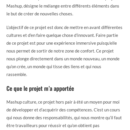
Mashup, désigne le mélange entre différents éléments dans
le but de créer de nouvelles choses.
L’objectif de ce projet est donc de mettre en avant différentes
cultures et d’en faire quelque chose d’innovant. Faire partie
de ce projet est pour une expérience immersive puisqu’elle
nous permet de sortir de notre zone de confort. Ce projet
nous plonge directement dans un monde nouveau, un monde
qu’on crée, un monde qui tisse des liens et qui nous
rassemble.
Ce que le projet m’a apportée
Mashup culture, ce projet hors pair à été un moyen pour moi
de développer et d’acquérir des compétences. C’est un cours
qui nous donne des responsabilités, qui nous montre qu’il faut
être travailleurs pour réussir et qu’on obtient pas