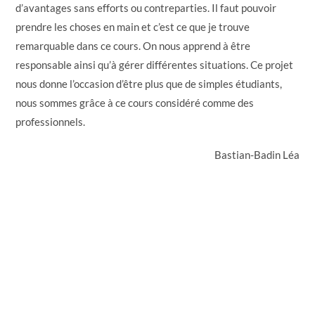
d’avantages sans efforts ou contreparties. Il faut pouvoir
prendre les choses en main et c’est ce que je trouve
remarquable dans ce cours. On nous apprend à être
responsable ainsi qu’à gérer différentes situations. Ce projet
nous donne l’occasion d’être plus que de simples étudiants,
nous sommes grâce à ce cours considéré comme des
professionnels.
Bastian-Badin Léa