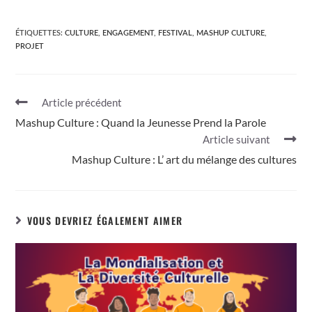
ÉTIQUETTES
:
CULTURE
,
ENGAGEMENT
,
FESTIVAL
,
MASHUP CULTURE
,
PROJET
Article précédent
Mashup Culture : Quand la Jeunesse Prend la Parole
Article suivant
Mashup Culture : L’ art du mélange des cultures
VOUS DEVRIEZ ÉGALEMENT AIMER