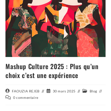
Mashup Culture 2025 : Plus qu’un
choix c’est une expérience
FAOUZIA REJEB
30 mars 2025
Blog
0 commentaire