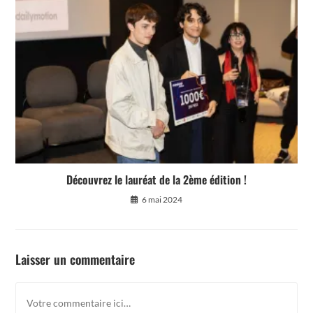
Découvrez le lauréat de la 2ème édition !
6 mai 2024
Laisser un commentaire