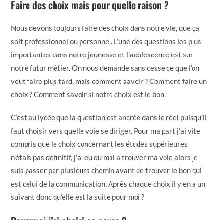
Faire des choix mais pour quelle raison ?
Nous devons toujours faire des choix dans notre vie, que ça
soit professionnel ou personnel. L’une des questions les plus
importantes dans notre jeunesse et l’adolescence est sur
notre futur métier. On nous demande sans cesse ce que l’on
veut faire plus tard, mais comment savoir ? Comment faire un
choix ? Comment savoir si notre choix est le bon.
C’est au lycée que la question est ancrée dans le réel puisqu’il
faut choisir vers quelle voie se diriger. Pour ma part j’ai vite
compris que le choix concernant les études supérieures
n’étais pas définitif, j’ai eu du mal a trouver ma voie alors je
suis passer par plusieurs chemin avant de trouver le bon qui
est celui de la communication. Après chaque choix il y en a un
suivant donc qu’elle est la suite pour moi ?