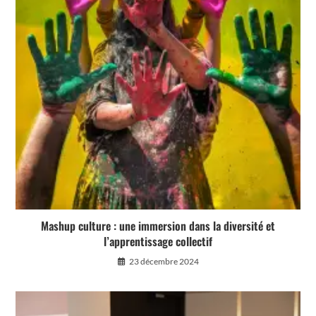
Mashup culture : une immersion dans la diversité et
l’apprentissage collectif
23 décembre 2024