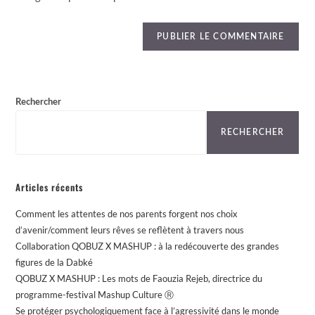
Rechercher
RECHERCHER
Articles récents
Comment les attentes de nos parents forgent nos choix
d’avenir/comment leurs rêves se reflètent à travers nous
Collaboration QOBUZ X MASHUP : à la redécouverte des grandes
figures de la Dabké
QOBUZ X MASHUP : Les mots de Faouzia Rejeb, directrice du
programme-festival Mashup Culture Ⓡ
Se protéger psychologiquement face à l’agressivité dans le monde