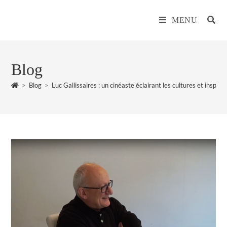
MENU
Blog
>
Blog
>
Luc Gallissaires : un cinéaste éclairant les cultures et inspira