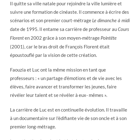
Il quitte sa ville natale pour rejoindre la ville lumière et
suivre une formation de cinéaste. Il commence à écrire des
scénarios et son premier court-métrage
Le dimanche à midi
date de 1995. Il entame sa carrière de professeur au
Cours
en 2002 grâce à son moyen-métrage
Florent
Pointête
(2001), car le bras droit de François Florent était
époustouflé par la vision de cette création.
Faouzia et Luc ont la même mission en tant que
professeurs : « un partage d’émotions et de vie avec les
élèves, faire avancer et transformer les jeunes, faire
révéler leur talent et se révéler à eux- mêmes ».
La carrière de Luc est en continuelle évolution. Il travaille
à un documentaire sur l’édifiante vie de son oncle et à son
premier long-métrage.