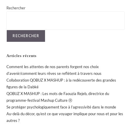
Rechercher
RECHERCHER
Articles récents
Comment les attentes de nos parents forgent nos choix
d’avenir/comment leurs rêves se reflètent à travers nous
Collaboration QOBUZ X MASHUP : à la redécouverte des grandes
figures de la Dabké
QOBUZ X MASHUP : Les mots de Faouzia Rejeb, directrice du
programme-festival Mashup Culture Ⓡ
Se protéger psychologiquement face à l’agressivité dans le monde
Au-delà du décor, qu’est ce que voyager implique pour nous et pour les
autres ?