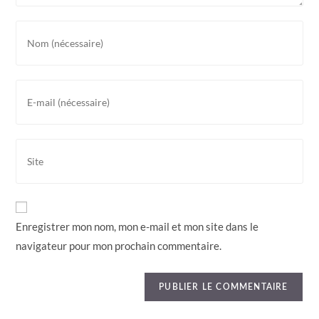
Enregistrer mon nom, mon e-mail et mon site dans le
navigateur pour mon prochain commentaire.