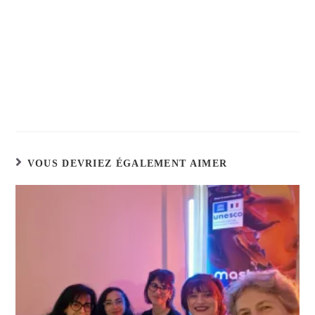
VOUS DEVRIEZ ÉGALEMENT AIMER