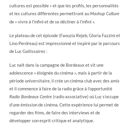
cultures est possible » et que les profils, les personnalités
et les cultures différentes permettront au
Mashup Culture
de « vivre à l’infini et de se décliner à l’infini ».
Le plateau de cet épisode (Faouzia Rejeb, Gloria Fazzini et
Lino Perdreau) est impressionné et inspiré par le parcours
de Luc Gallissaires :
Luc naît dans la campagne de Bordeaux et vit une
adolescence « éloignée du cinéma », mais à partir de la
période universitaire, il crée un cinéma club avec des amis
et il commence à faire de la radio grâce à l’opportunité
(radio associative) où Luc s’occupe
Radio Bordeaux Centre
d’une émission de cinéma. Cette expérience lui permet de
regarder des films, de faire des interviews et de
développer son esprit critique et analytique.