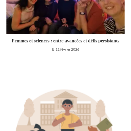
Femmes et sciences : entre avancées et défis persistants
11 février 2026