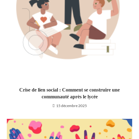
Crise de lien social : Comment se construire une
communauté après le lycée
15 décembre 2025