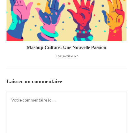
Mashup Culture: Une Nouvelle Passion
28 avril 2025
Laisser un commentaire