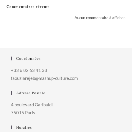
Commentaires récents
Aucun commentaire à afficher.
Coordonnées
+33 6 82 63 41 38
faouziarejeb@mashup-culture.com​
Adresse Postale
4 boulevard Garibaldi
75015 Paris
Horaires