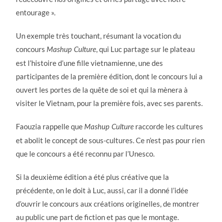
entourage ».
Un exemple très touchant, résumant la vocation du
concours
, qui Luc partage sur le plateau
Mashup Culture
est l’histoire d’une fille vietnamienne, une des
participantes de la première édition, dont le concours lui a
ouvert les portes de la quête de soi et qui la mènera à
visiter le Vietnam, pour la première fois, avec ses parents.
Faouzia rappelle que
raccorde les cultures
Mashup Culture
et abolit le concept de sous-cultures. Ce n’est pas pour rien
que le concours a été reconnu par l’Unesco.
Si la deuxième édition a été plus créative que la
précédente, on le doit à Luc, aussi, car il a donné l’idée
d’ouvrir le concours aux créations originelles, de montrer
au public une part de fiction et pas que le montage.