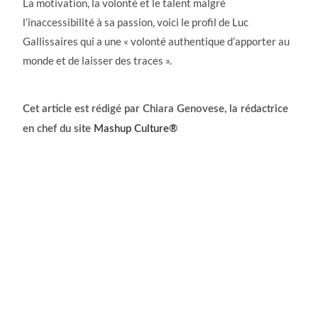
La motivation, la volonté et le talent malgré
l’inaccessibilité à sa passion, voici le profil de Luc
Gallissaires qui a une « volonté authentique d’apporter au
monde et de laisser des traces ».
Cet article est rédigé par Chiara Genovese, la rédactrice
en chef du site
Mashup Culture®️