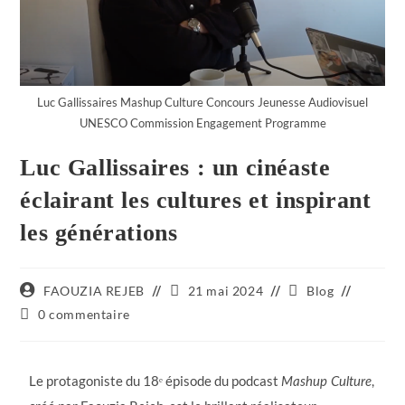
Luc Gallissaires Mashup Culture Concours Jeunesse Audiovisuel
UNESCO Commission Engagement Programme
Luc Gallissaires : un cinéaste
éclairant les cultures et inspirant
les générations
FAOUZIA REJEB
21 mai 2024
Blog
0 commentaire
Le protagoniste du 18ᵉ épisode du podcast
,
Mashup Culture