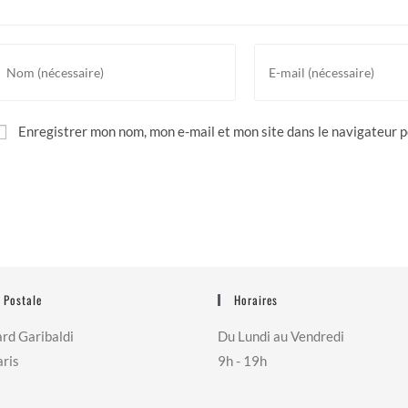
Enregistrer mon nom, mon e-mail et mon site dans le navigateur
 Postale
Horaires
rd Garibaldi
Du Lundi au Vendredi
ris
9h - 19h