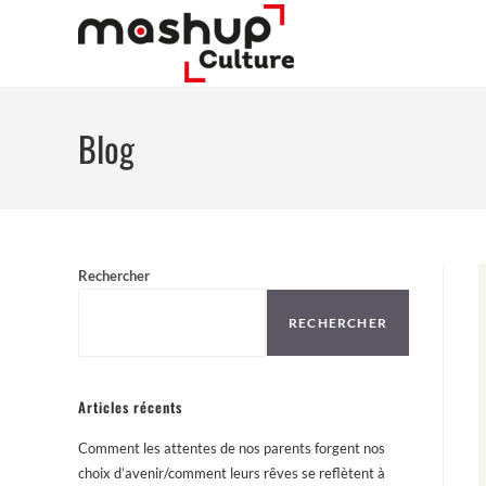
Blog
Rechercher
RECHERCHER
Articles récents
Comment les attentes de nos parents forgent nos
choix d’avenir/comment leurs rêves se reflètent à