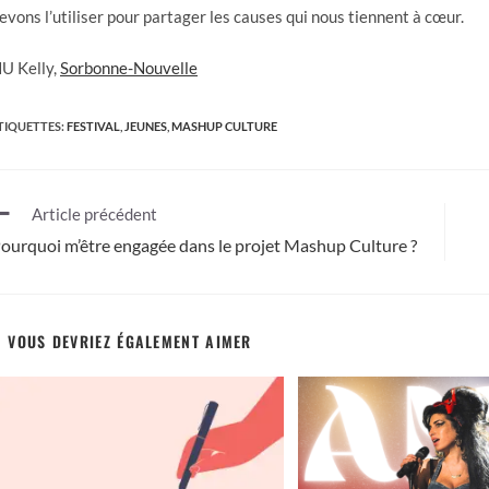
evons l’utiliser pour partager les causes qui nous tiennent à cœur.
U Kelly,
Sorbonne-Nouvelle
TIQUETTES
:
FESTIVAL
,
JEUNES
,
MASHUP CULTURE
Article précédent
ourquoi m’être engagée dans le projet Mashup Culture ?
VOUS DEVRIEZ ÉGALEMENT AIMER