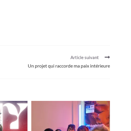
Article suivant
Un projet qui raccorde ma paix intérieure