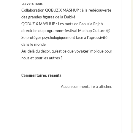
travers nous
Collaboration QOBUZ X MASHUP : à la redécouverte
des grandes figures de la Dabké
QOBUZ X MASHUP : Les mots de Faouzia Rejeb,
directrice du programme-festival Mashup Culture Ⓡ
Se protéger psychologiquement face à l’agressivité
dans le monde
Au-delà du décor, qu’est ce que voyager implique pour
nous et pour les autres ?
Commentaires récents
Aucun commentaire à afficher.