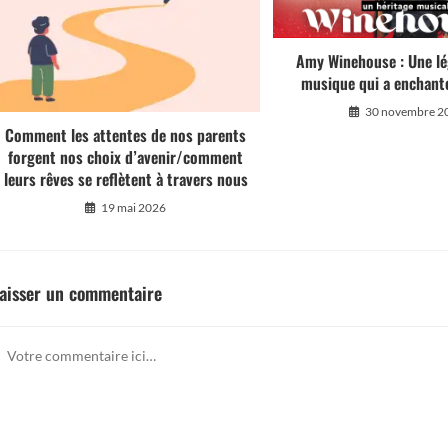
Amy Winehouse : Une lé
musique qui a enchant
30 novembre 2
Comment les attentes de nos parents
forgent nos choix d’avenir/comment
leurs rêves se reflètent à travers nous
19 mai 2026
aisser un commentaire