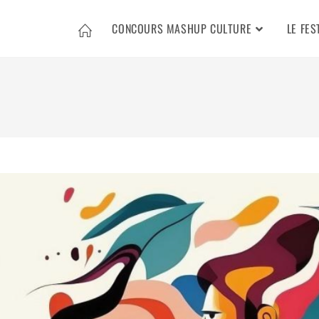
CONCOURS MASHUP CULTURE
LE FES