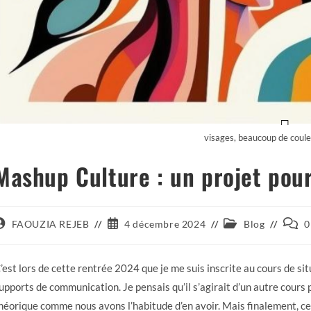
visages, beaucoup de couleu
Mashup Culture : un projet pour
FAOUZIA REJEB
4 décembre 2024
Blog
0
’est lors de cette rentrée 2024 que je me suis inscrite au cours de sit
upports de communication. Je pensais qu’il s’agirait d’un autre cours 
héorique comme nous avons l’habitude d’en avoir. Mais finalement, ce