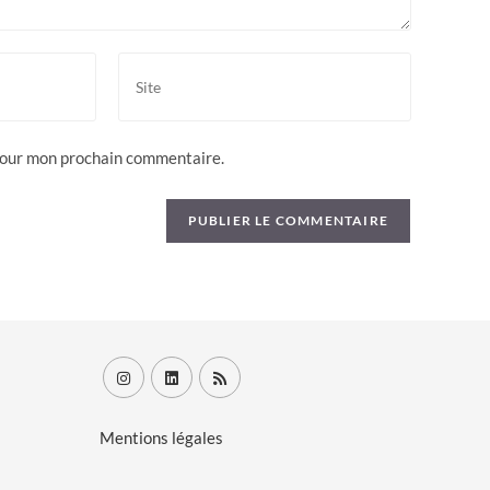
 pour mon prochain commentaire.
Mentions légales