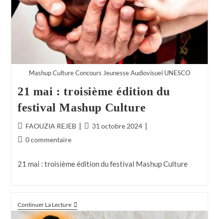
Mashup Culture Concours Jeunesse Audiovisuel UNESCO
21 mai : troisième édition du
festival Mashup Culture
FAOUZIA REJEB
31 octobre 2024
0 commentaire
21 mai : troisième édition du festival Mashup Culture
Continuer La Lecture