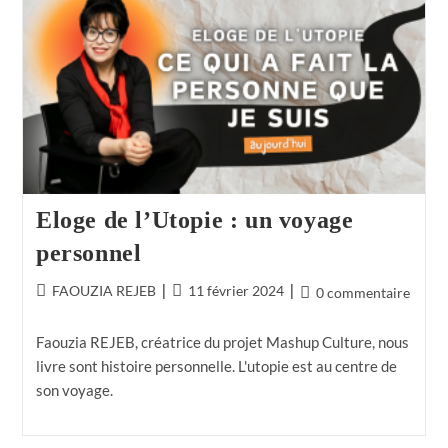
Eloge de l’Utopie : un voyage
personnel
FAOUZIA REJEB
11 février 2024
0 commentaire
Faouzia REJEB, créatrice du projet Mashup Culture, nous
livre sont histoire personnelle. L'utopie est au centre de
son voyage.