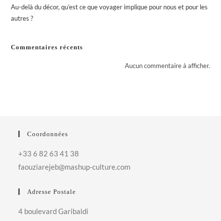
Au-delà du décor, qu’est ce que voyager implique pour nous et pour les
autres ?
Commentaires récents
Aucun commentaire à afficher.
Coordonnées
+33 6 82 63 41 38
faouziarejeb@mashup-culture.com​
Adresse Postale
4 boulevard Garibaldi