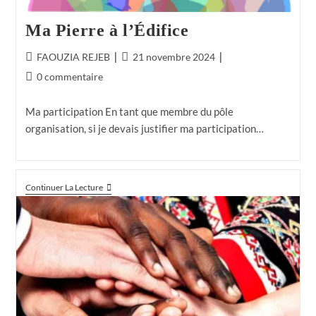
Ma Pierre à l’Édifice
FAOUZIA REJEB
21 novembre 2024
0 commentaire
Ma participation En tant que membre du pôle
organisation, si je devais justifier ma participation…
Continuer La Lecture