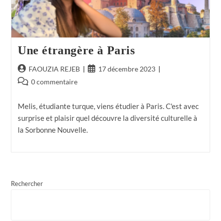
Une étrangère à Paris
FAOUZIA REJEB
17 décembre 2023
0 commentaire
Melis, étudiante turque, viens étudier à Paris. C'est avec
surprise et plaisir quel découvre la diversité culturelle à
la Sorbonne Nouvelle.
Rechercher