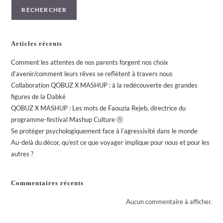
RECHERCHER
Articles récents
Comment les attentes de nos parents forgent nos choix
d’avenir/comment leurs rêves se reflètent à travers nous
Collaboration QOBUZ X MASHUP : à la redécouverte des grandes
figures de la Dabké
QOBUZ X MASHUP : Les mots de Faouzia Rejeb, directrice du
programme-festival Mashup Culture Ⓡ
Se protéger psychologiquement face à l’agressivité dans le monde
Au-delà du décor, qu’est ce que voyager implique pour nous et pour les
autres ?
Commentaires récents
Aucun commentaire à afficher.