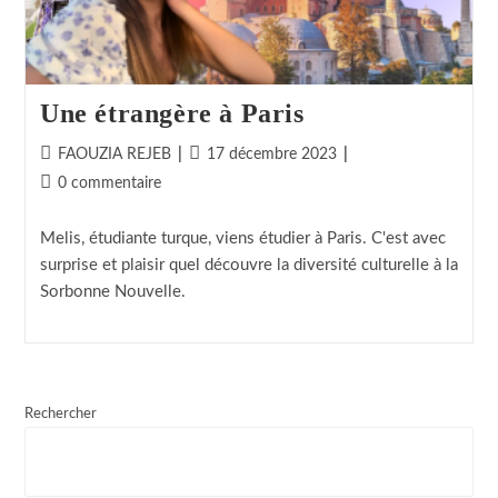
Une étrangère à Paris
FAOUZIA REJEB
17 décembre 2023
0 commentaire
Melis, étudiante turque, viens étudier à Paris. C'est avec
surprise et plaisir quel découvre la diversité culturelle à la
Sorbonne Nouvelle.
Rechercher