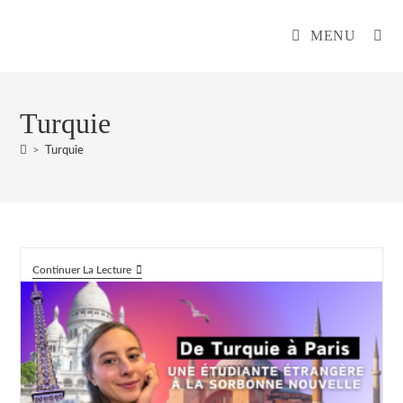
MENU
Turquie
>
Turquie
Continuer La Lecture