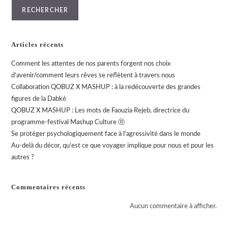
RECHERCHER
Articles récents
Comment les attentes de nos parents forgent nos choix
d’avenir/comment leurs rêves se reflètent à travers nous
Collaboration QOBUZ X MASHUP : à la redécouverte des grandes
figures de la Dabké
QOBUZ X MASHUP : Les mots de Faouzia Rejeb, directrice du
programme-festival Mashup Culture Ⓡ
Se protéger psychologiquement face à l’agressivité dans le monde
Au-delà du décor, qu’est ce que voyager implique pour nous et pour les
autres ?
Commentaires récents
Aucun commentaire à afficher.